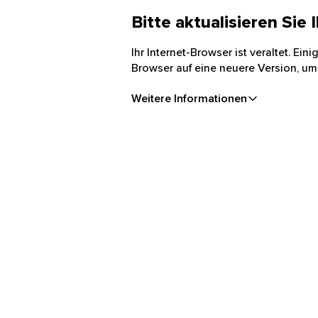
Bitte aktualisieren Sie
Ihr Internet-Browser ist veraltet. Ei
Browser auf eine neuere Version, um
Weitere Informationen