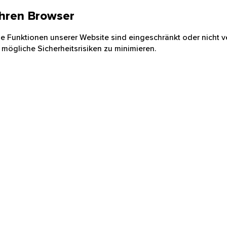
 Ihren Browser
nige Funktionen unserer Website sind eingeschränkt oder nicht ve
 mögliche Sicherheitsrisiken zu minimieren.