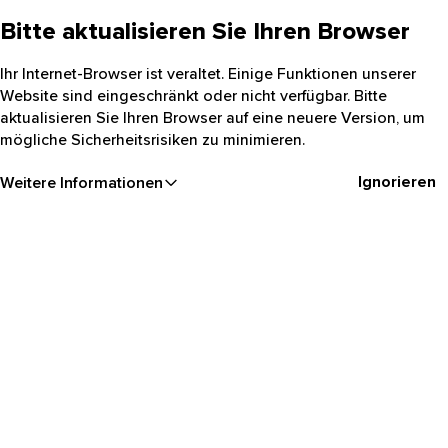
Bitte aktualisieren Sie Ihren Browser
Ihr Internet-Browser ist veraltet. Einige Funktionen unserer
Website sind eingeschränkt oder nicht verfügbar. Bitte
aktualisieren Sie Ihren Browser auf eine neuere Version, um
mögliche Sicherheitsrisiken zu minimieren.
Ignorieren
Weitere Informationen