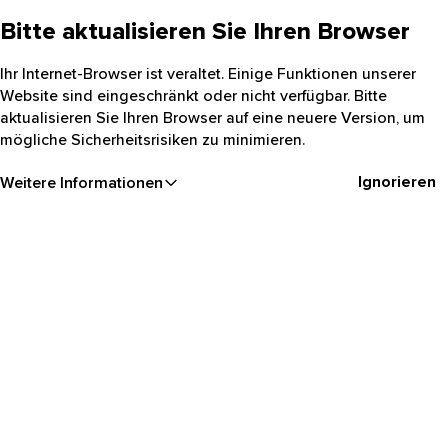
Bitte aktualisieren Sie Ihren Browser
Ihr Internet-Browser ist veraltet. Einige Funktionen unserer
Website sind eingeschränkt oder nicht verfügbar. Bitte
aktualisieren Sie Ihren Browser auf eine neuere Version, um
mögliche Sicherheitsrisiken zu minimieren.
Ignorieren
Weitere Informationen