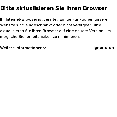
Bitte aktualisieren Sie Ihren Browser
Ihr Internet-Browser ist veraltet. Einige Funktionen unserer
Website sind eingeschränkt oder nicht verfügbar. Bitte
aktualisieren Sie Ihren Browser auf eine neuere Version, um
mögliche Sicherheitsrisiken zu minimieren.
Ignorieren
Weitere Informationen