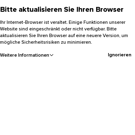
Bitte aktualisieren Sie Ihren Browser
Ihr Internet-Browser ist veraltet. Einige Funktionen unserer
Website sind eingeschränkt oder nicht verfügbar. Bitte
aktualisieren Sie Ihren Browser auf eine neuere Version, um
mögliche Sicherheitsrisiken zu minimieren.
Ignorieren
Weitere Informationen