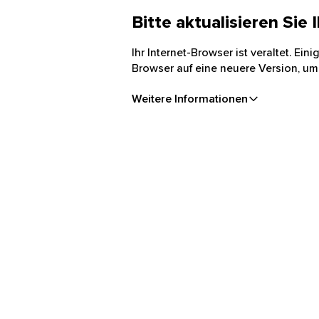
Bitte aktualisieren Sie
Ihr Internet-Browser ist veraltet. Ei
Browser auf eine neuere Version, um
Weitere Informationen