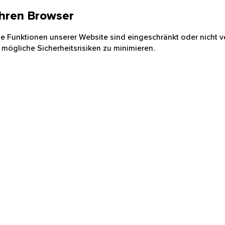
 Ihren Browser
nige Funktionen unserer Website sind eingeschränkt oder nicht ve
 mögliche Sicherheitsrisiken zu minimieren.