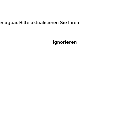
rfügbar. Bitte aktualisieren Sie Ihren
Ignorieren