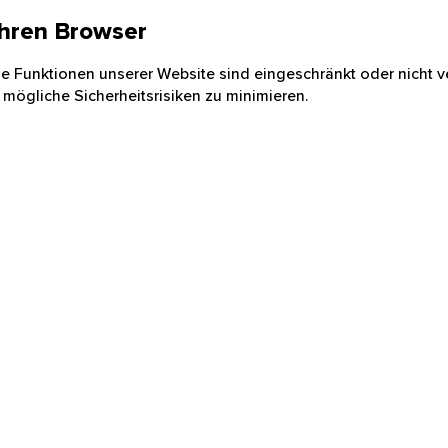
 Ihren Browser
nige Funktionen unserer Website sind eingeschränkt oder nicht ve
 mögliche Sicherheitsrisiken zu minimieren.