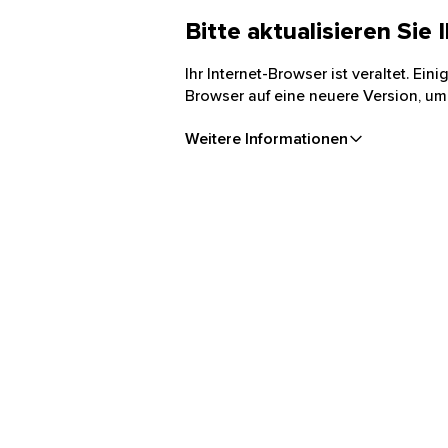
Bitte aktualisieren Sie
Ihr Internet-Browser ist veraltet. Ei
Browser auf eine neuere Version, um
Weitere Informationen