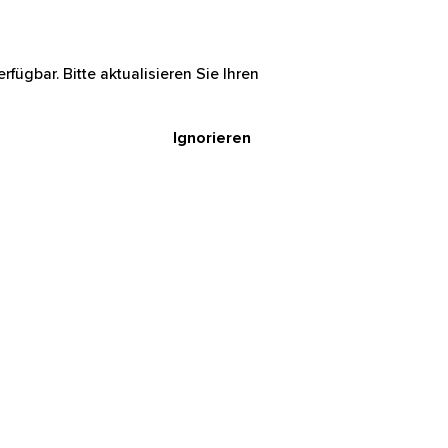
rfügbar. Bitte aktualisieren Sie Ihren
Ignorieren