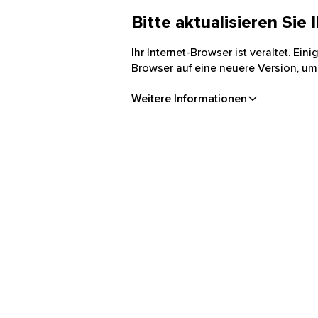
Bitte aktualisieren Sie
Ihr Internet-Browser ist veraltet. Ei
Browser auf eine neuere Version, um
Weitere Informationen