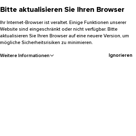
Bitte aktualisieren Sie Ihren Browser
Ihr Internet-Browser ist veraltet. Einige Funktionen unserer
Website sind eingeschränkt oder nicht verfügbar. Bitte
aktualisieren Sie Ihren Browser auf eine neuere Version, um
mögliche Sicherheitsrisiken zu minimieren.
Ignorieren
Weitere Informationen