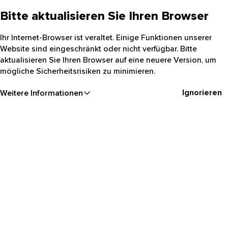
Bitte aktualisieren Sie Ihren Browser
Ihr Internet-Browser ist veraltet. Einige Funktionen unserer
Website sind eingeschränkt oder nicht verfügbar. Bitte
aktualisieren Sie Ihren Browser auf eine neuere Version, um
mögliche Sicherheitsrisiken zu minimieren.
Ignorieren
Weitere Informationen