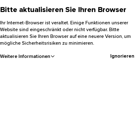
Bitte aktualisieren Sie Ihren Browser
Ihr Internet-Browser ist veraltet. Einige Funktionen unserer
Website sind eingeschränkt oder nicht verfügbar. Bitte
aktualisieren Sie Ihren Browser auf eine neuere Version, um
mögliche Sicherheitsrisiken zu minimieren.
Ignorieren
Weitere Informationen