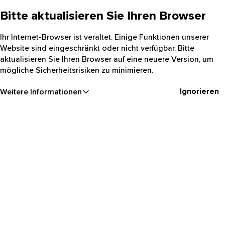
Bitte aktualisieren Sie Ihren Browser
Ihr Internet-Browser ist veraltet. Einige Funktionen unserer
Website sind eingeschränkt oder nicht verfügbar. Bitte
aktualisieren Sie Ihren Browser auf eine neuere Version, um
mögliche Sicherheitsrisiken zu minimieren.
Ignorieren
Weitere Informationen