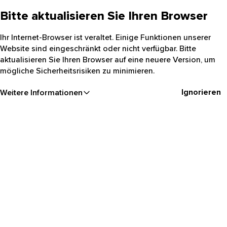
Bitte aktualisieren Sie Ihren Browser
Ihr Internet-Browser ist veraltet. Einige Funktionen unserer
Website sind eingeschränkt oder nicht verfügbar. Bitte
aktualisieren Sie Ihren Browser auf eine neuere Version, um
mögliche Sicherheitsrisiken zu minimieren.
Ignorieren
Weitere Informationen