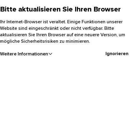
Bitte aktualisieren Sie Ihren Browser
Ihr Internet-Browser ist veraltet. Einige Funktionen unserer
Website sind eingeschränkt oder nicht verfügbar. Bitte
aktualisieren Sie Ihren Browser auf eine neuere Version, um
mögliche Sicherheitsrisiken zu minimieren.
Ignorieren
Weitere Informationen