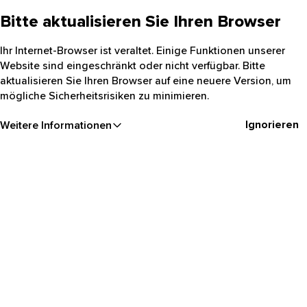
Bitte aktualisieren Sie Ihren Browser
Ihr Internet-Browser ist veraltet. Einige Funktionen unserer
Website sind eingeschränkt oder nicht verfügbar. Bitte
aktualisieren Sie Ihren Browser auf eine neuere Version, um
mögliche Sicherheitsrisiken zu minimieren.
Ignorieren
Weitere Informationen