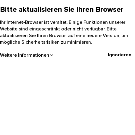
Bitte aktualisieren Sie Ihren Browser
Ihr Internet-Browser ist veraltet. Einige Funktionen unserer
Website sind eingeschränkt oder nicht verfügbar. Bitte
aktualisieren Sie Ihren Browser auf eine neuere Version, um
mögliche Sicherheitsrisiken zu minimieren.
Ignorieren
Weitere Informationen