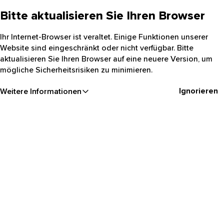
Bitte aktualisieren Sie Ihren Browser
Ihr Internet-Browser ist veraltet. Einige Funktionen unserer
Website sind eingeschränkt oder nicht verfügbar. Bitte
aktualisieren Sie Ihren Browser auf eine neuere Version, um
mögliche Sicherheitsrisiken zu minimieren.
Ignorieren
Weitere Informationen