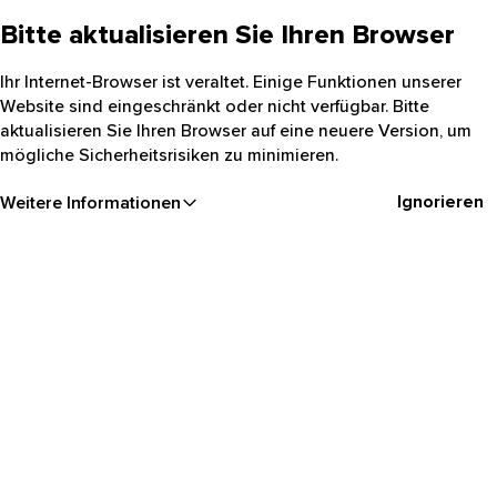
Bitte aktualisieren Sie Ihren Browser
Ihr Internet-Browser ist veraltet. Einige Funktionen unserer
Website sind eingeschränkt oder nicht verfügbar. Bitte
aktualisieren Sie Ihren Browser auf eine neuere Version, um
mögliche Sicherheitsrisiken zu minimieren.
Ignorieren
Weitere Informationen