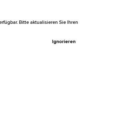
rfügbar. Bitte aktualisieren Sie Ihren
Ignorieren