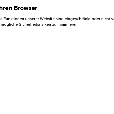
 Ihren Browser
nige Funktionen unserer Website sind eingeschränkt oder nicht ve
 mögliche Sicherheitsrisiken zu minimieren.