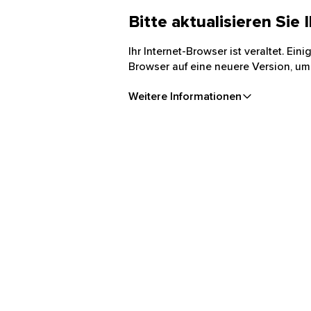
Bitte aktualisieren Sie
Ihr Internet-Browser ist veraltet. Ei
Browser auf eine neuere Version, um
Weitere Informationen