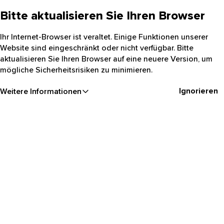
Bitte aktualisieren Sie Ihren Browser
Ihr Internet-Browser ist veraltet. Einige Funktionen unserer
Website sind eingeschränkt oder nicht verfügbar. Bitte
aktualisieren Sie Ihren Browser auf eine neuere Version, um
mögliche Sicherheitsrisiken zu minimieren.
Ignorieren
Weitere Informationen