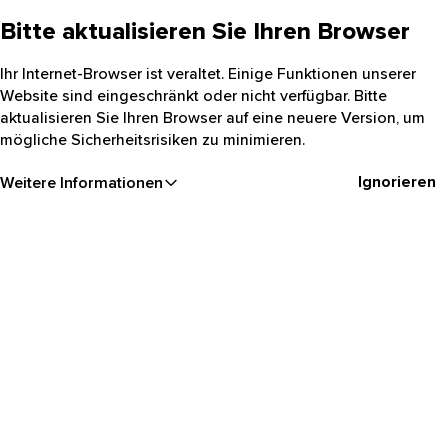
Bitte aktualisieren Sie Ihren Browser
Ihr Internet-Browser ist veraltet. Einige Funktionen unserer
Website sind eingeschränkt oder nicht verfügbar. Bitte
aktualisieren Sie Ihren Browser auf eine neuere Version, um
mögliche Sicherheitsrisiken zu minimieren.
Ignorieren
Weitere Informationen