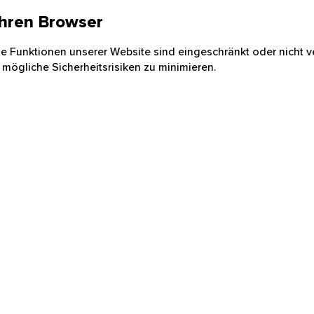
 Ihren Browser
nige Funktionen unserer Website sind eingeschränkt oder nicht ve
 mögliche Sicherheitsrisiken zu minimieren.