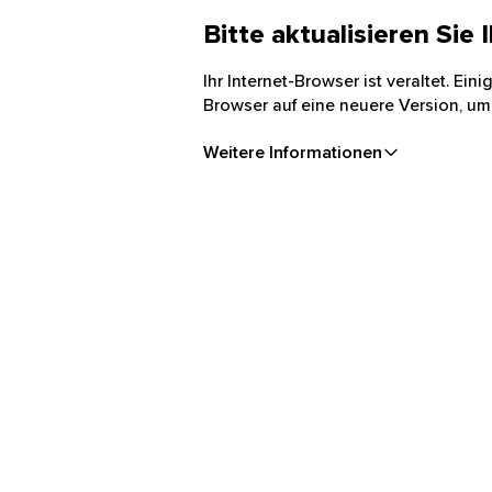
Bitte aktualisieren Sie
Ihr Internet-Browser ist veraltet. Ei
Browser auf eine neuere Version, um
Weitere Informationen