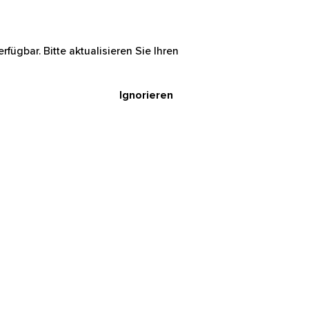
rfügbar. Bitte aktualisieren Sie Ihren
Ignorieren