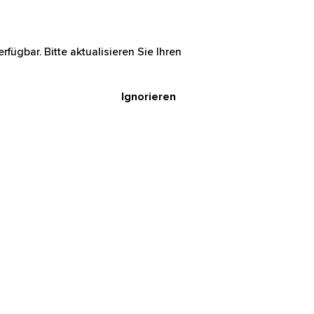
rfügbar. Bitte aktualisieren Sie Ihren
Ignorieren