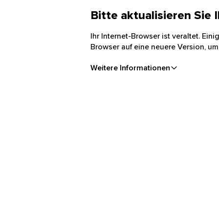
Bitte aktualisieren Sie
Ihr Internet-Browser ist veraltet. Ei
Browser auf eine neuere Version, um
Weitere Informationen