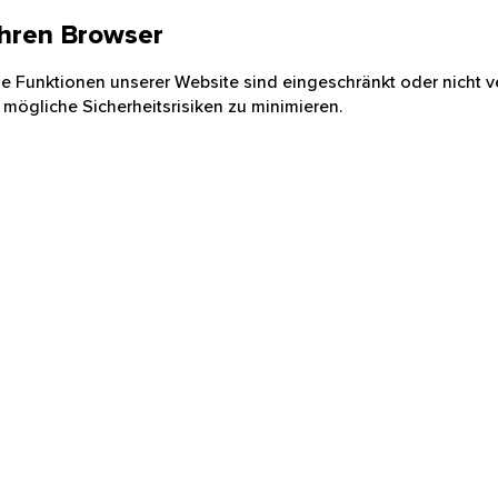
 Ihren Browser
nige Funktionen unserer Website sind eingeschränkt oder nicht ve
 mögliche Sicherheitsrisiken zu minimieren.