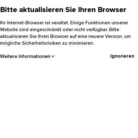
Bitte aktualisieren Sie Ihren Browser
Ihr Internet-Browser ist veraltet. Einige Funktionen unserer
Website sind eingeschränkt oder nicht verfügbar. Bitte
aktualisieren Sie Ihren Browser auf eine neuere Version, um
mögliche Sicherheitsrisiken zu minimieren.
Ignorieren
Weitere Informationen