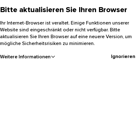
Bitte aktualisieren Sie Ihren Browser
Ihr Internet-Browser ist veraltet. Einige Funktionen unserer
Website sind eingeschränkt oder nicht verfügbar. Bitte
aktualisieren Sie Ihren Browser auf eine neuere Version, um
mögliche Sicherheitsrisiken zu minimieren.
Ignorieren
Weitere Informationen