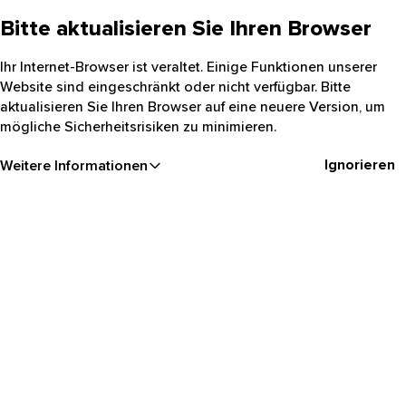
Bitte aktualisieren Sie Ihren Browser
Ihr Internet-Browser ist veraltet. Einige Funktionen unserer
Website sind eingeschränkt oder nicht verfügbar. Bitte
aktualisieren Sie Ihren Browser auf eine neuere Version, um
mögliche Sicherheitsrisiken zu minimieren.
Ignorieren
Weitere Informationen