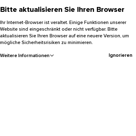
Bitte aktualisieren Sie Ihren Browser
Ihr Internet-Browser ist veraltet. Einige Funktionen unserer
Website sind eingeschränkt oder nicht verfügbar. Bitte
aktualisieren Sie Ihren Browser auf eine neuere Version, um
mögliche Sicherheitsrisiken zu minimieren.
Ignorieren
Weitere Informationen