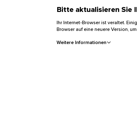
Bitte aktualisieren Sie
Ihr Internet-Browser ist veraltet. Ei
Browser auf eine neuere Version, um
Weitere Informationen