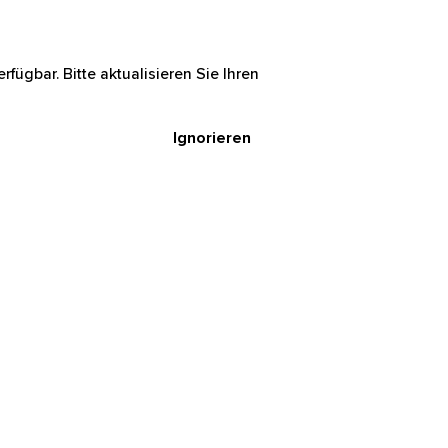
rfügbar. Bitte aktualisieren Sie Ihren
Ignorieren