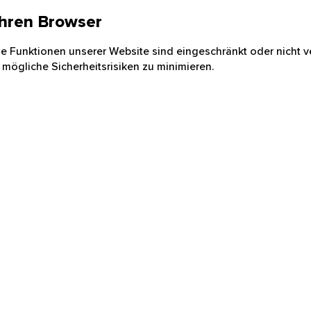
 Ihren Browser
nige Funktionen unserer Website sind eingeschränkt oder nicht ve
 mögliche Sicherheitsrisiken zu minimieren.