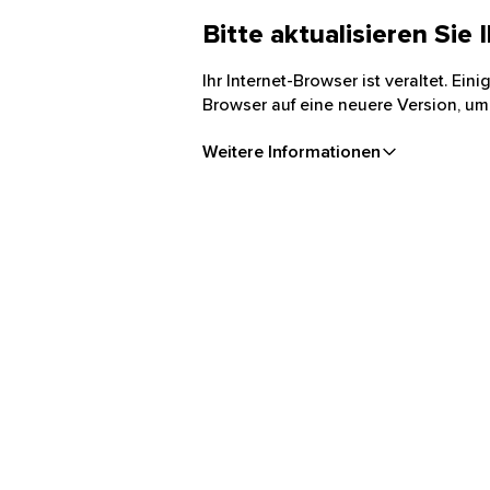
Bitte aktualisieren Sie
Ihr Internet-Browser ist veraltet. Ei
Browser auf eine neuere Version, um
Weitere Informationen