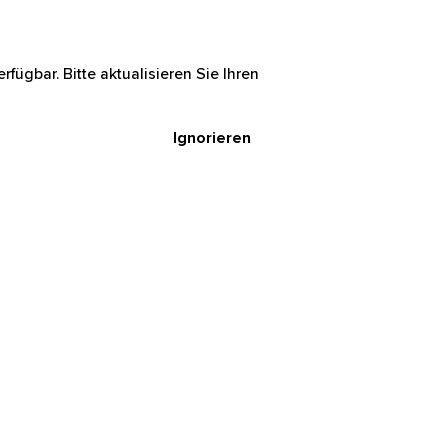
rfügbar. Bitte aktualisieren Sie Ihren
Ignorieren