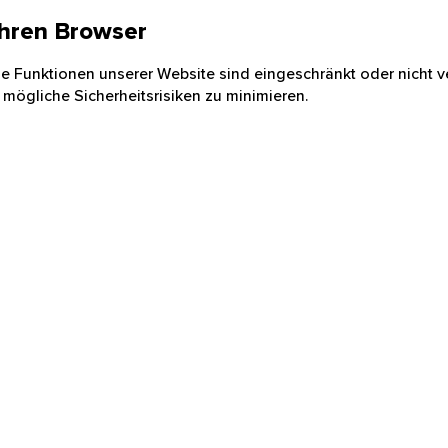
 Ihren Browser
nige Funktionen unserer Website sind eingeschränkt oder nicht ve
 mögliche Sicherheitsrisiken zu minimieren.