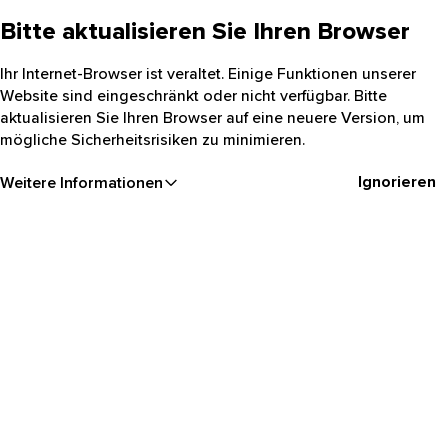
Bitte aktualisieren Sie Ihren Browser
Ihr Internet-Browser ist veraltet. Einige Funktionen unserer
Website sind eingeschränkt oder nicht verfügbar. Bitte
aktualisieren Sie Ihren Browser auf eine neuere Version, um
mögliche Sicherheitsrisiken zu minimieren.
Ignorieren
Weitere Informationen