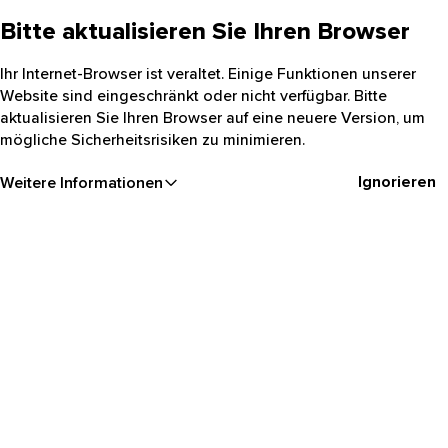
Bitte aktualisieren Sie Ihren Browser
Ihr Internet-Browser ist veraltet. Einige Funktionen unserer
Website sind eingeschränkt oder nicht verfügbar. Bitte
aktualisieren Sie Ihren Browser auf eine neuere Version, um
mögliche Sicherheitsrisiken zu minimieren.
Ignorieren
Weitere Informationen