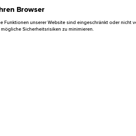
 Ihren Browser
nige Funktionen unserer Website sind eingeschränkt oder nicht ve
 mögliche Sicherheitsrisiken zu minimieren.