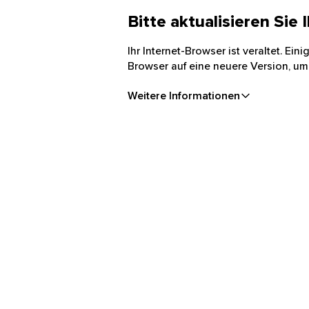
Bitte aktualisieren Sie
Ihr Internet-Browser ist veraltet. Ei
Browser auf eine neuere Version, um
Weitere Informationen