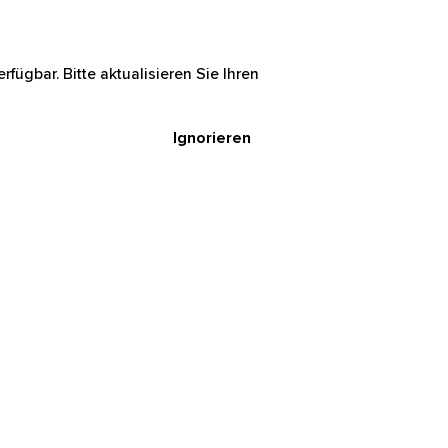
rfügbar. Bitte aktualisieren Sie Ihren
Ignorieren