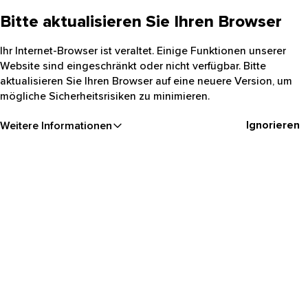
Bitte aktualisieren Sie Ihren Browser
Ihr Internet-Browser ist veraltet. Einige Funktionen unserer
Website sind eingeschränkt oder nicht verfügbar. Bitte
aktualisieren Sie Ihren Browser auf eine neuere Version, um
mögliche Sicherheitsrisiken zu minimieren.
Ignorieren
Weitere Informationen