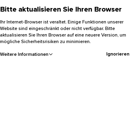
Bitte aktualisieren Sie Ihren Browser
Ihr Internet-Browser ist veraltet. Einige Funktionen unserer
Website sind eingeschränkt oder nicht verfügbar. Bitte
aktualisieren Sie Ihren Browser auf eine neuere Version, um
mögliche Sicherheitsrisiken zu minimieren.
Ignorieren
Weitere Informationen