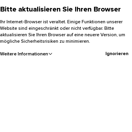
Bitte aktualisieren Sie Ihren Browser
Ihr Internet-Browser ist veraltet. Einige Funktionen unserer
Website sind eingeschränkt oder nicht verfügbar. Bitte
aktualisieren Sie Ihren Browser auf eine neuere Version, um
mögliche Sicherheitsrisiken zu minimieren.
Ignorieren
Weitere Informationen