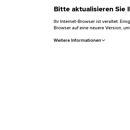
Bitte aktualisieren Sie
Ihr Internet-Browser ist veraltet. Ei
Browser auf eine neuere Version, um
Weitere Informationen