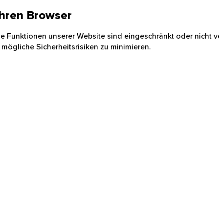
 Ihren Browser
nige Funktionen unserer Website sind eingeschränkt oder nicht ve
 mögliche Sicherheitsrisiken zu minimieren.