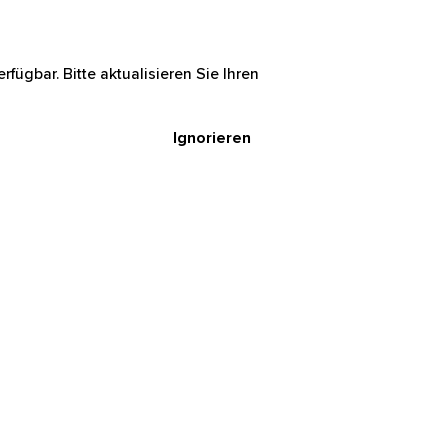
rfügbar. Bitte aktualisieren Sie Ihren
Ignorieren