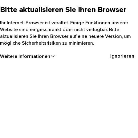
Bitte aktualisieren Sie Ihren Browser
Ihr Internet-Browser ist veraltet. Einige Funktionen unserer
Website sind eingeschränkt oder nicht verfügbar. Bitte
aktualisieren Sie Ihren Browser auf eine neuere Version, um
mögliche Sicherheitsrisiken zu minimieren.
Ignorieren
Weitere Informationen