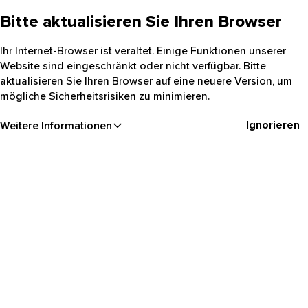
Bitte aktualisieren Sie Ihren Browser
Ihr Internet-Browser ist veraltet. Einige Funktionen unserer
Website sind eingeschränkt oder nicht verfügbar. Bitte
aktualisieren Sie Ihren Browser auf eine neuere Version, um
mögliche Sicherheitsrisiken zu minimieren.
Ignorieren
Weitere Informationen