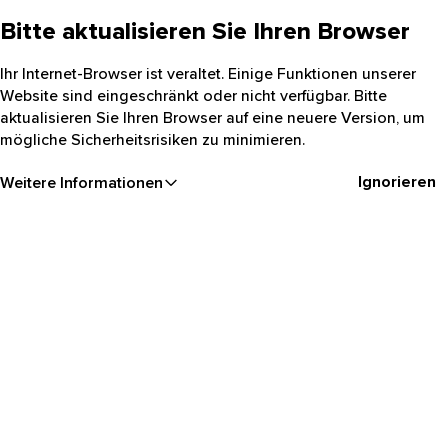
Bitte aktualisieren Sie Ihren Browser
Ihr Internet-Browser ist veraltet. Einige Funktionen unserer
Website sind eingeschränkt oder nicht verfügbar. Bitte
aktualisieren Sie Ihren Browser auf eine neuere Version, um
mögliche Sicherheitsrisiken zu minimieren.
Ignorieren
Weitere Informationen