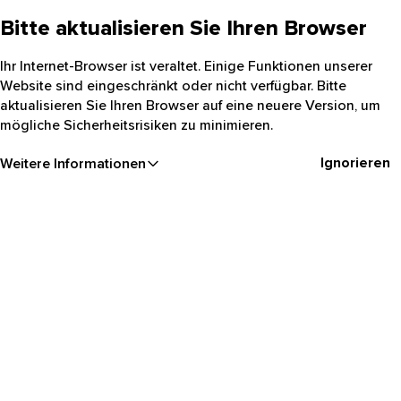
Bitte aktualisieren Sie Ihren Browser
Ihr Internet-Browser ist veraltet. Einige Funktionen unserer
Website sind eingeschränkt oder nicht verfügbar. Bitte
aktualisieren Sie Ihren Browser auf eine neuere Version, um
mögliche Sicherheitsrisiken zu minimieren.
Ignorieren
Weitere Informationen