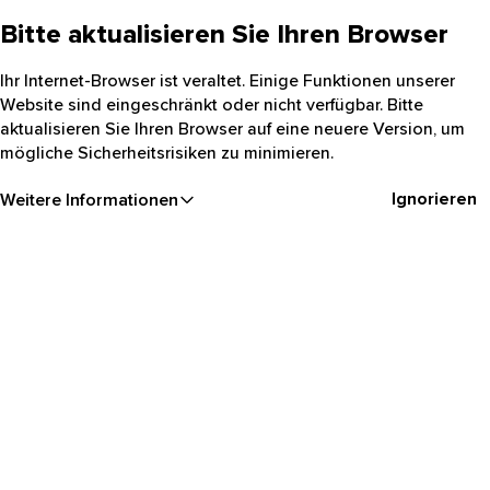
Bitte aktualisieren Sie Ihren Browser
Ihr Internet-Browser ist veraltet. Einige Funktionen unserer
Website sind eingeschränkt oder nicht verfügbar. Bitte
aktualisieren Sie Ihren Browser auf eine neuere Version, um
mögliche Sicherheitsrisiken zu minimieren.
Ignorieren
Weitere Informationen