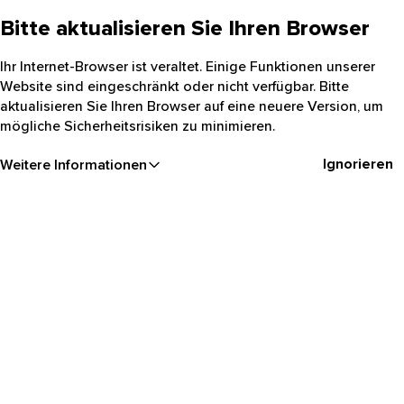
Bitte aktualisieren Sie Ihren Browser
Ihr Internet-Browser ist veraltet. Einige Funktionen unserer
Website sind eingeschränkt oder nicht verfügbar. Bitte
aktualisieren Sie Ihren Browser auf eine neuere Version, um
mögliche Sicherheitsrisiken zu minimieren.
Ignorieren
Weitere Informationen