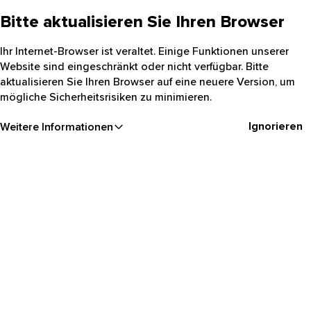
Bitte aktualisieren Sie Ihren Browser
Ihr Internet-Browser ist veraltet. Einige Funktionen unserer
Website sind eingeschränkt oder nicht verfügbar. Bitte
aktualisieren Sie Ihren Browser auf eine neuere Version, um
mögliche Sicherheitsrisiken zu minimieren.
Ignorieren
Weitere Informationen