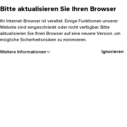
Bitte aktualisieren Sie Ihren Browser
Ihr Internet-Browser ist veraltet. Einige Funktionen unserer
Website sind eingeschränkt oder nicht verfügbar. Bitte
aktualisieren Sie Ihren Browser auf eine neuere Version, um
mögliche Sicherheitsrisiken zu minimieren.
Ignorieren
Weitere Informationen