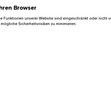
 Ihren Browser
nige Funktionen unserer Website sind eingeschränkt oder nicht ve
 mögliche Sicherheitsrisiken zu minimieren.