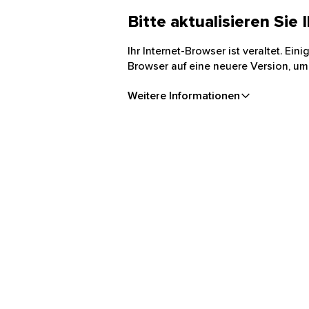
Bitte aktualisieren Sie
Ihr Internet-Browser ist veraltet. Ei
Browser auf eine neuere Version, um
Weitere Informationen