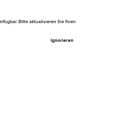
rfügbar. Bitte aktualisieren Sie Ihren
Ignorieren