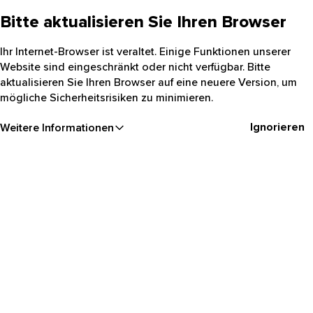
Bitte aktualisieren Sie Ihren Browser
Ihr Internet-Browser ist veraltet. Einige Funktionen unserer
Website sind eingeschränkt oder nicht verfügbar. Bitte
aktualisieren Sie Ihren Browser auf eine neuere Version, um
mögliche Sicherheitsrisiken zu minimieren.
Ignorieren
Weitere Informationen