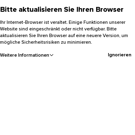
Bitte aktualisieren Sie Ihren Browser
Ihr Internet-Browser ist veraltet. Einige Funktionen unserer
Website sind eingeschränkt oder nicht verfügbar. Bitte
aktualisieren Sie Ihren Browser auf eine neuere Version, um
mögliche Sicherheitsrisiken zu minimieren.
Ignorieren
Weitere Informationen