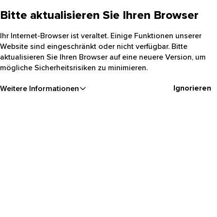
Bitte aktualisieren Sie Ihren Browser
Ihr Internet-Browser ist veraltet. Einige Funktionen unserer
Website sind eingeschränkt oder nicht verfügbar. Bitte
aktualisieren Sie Ihren Browser auf eine neuere Version, um
mögliche Sicherheitsrisiken zu minimieren.
Ignorieren
Weitere Informationen