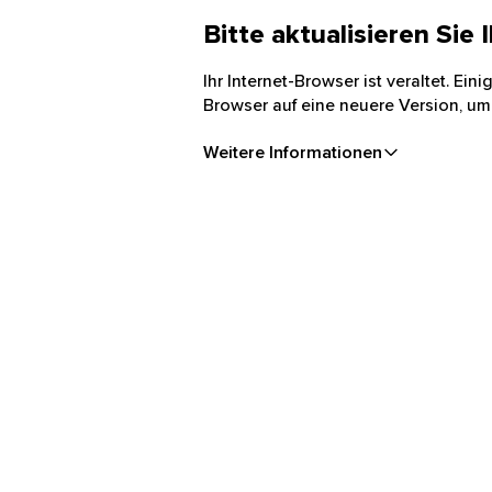
Bitte aktualisieren Sie
Ihr Internet-Browser ist veraltet. Ei
Browser auf eine neuere Version, um
Weitere Informationen