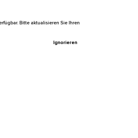
rfügbar. Bitte aktualisieren Sie Ihren
Ignorieren