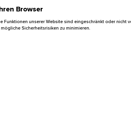
 Ihren Browser
nige Funktionen unserer Website sind eingeschränkt oder nicht ve
 mögliche Sicherheitsrisiken zu minimieren.