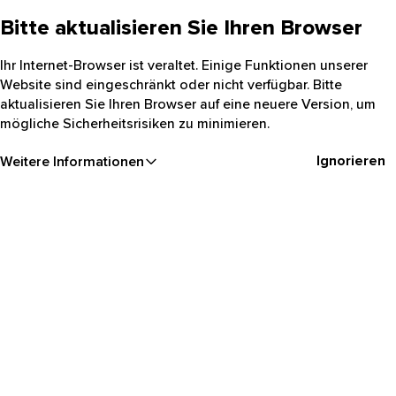
Bitte aktualisieren Sie Ihren Browser
Ihr Internet-Browser ist veraltet. Einige Funktionen unserer
Website sind eingeschränkt oder nicht verfügbar. Bitte
aktualisieren Sie Ihren Browser auf eine neuere Version, um
mögliche Sicherheitsrisiken zu minimieren.
Ignorieren
Weitere Informationen